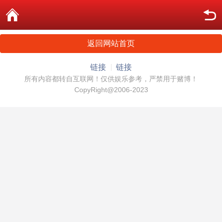
返回网站首页
链接
链接
所有内容都转自互联网！仅供娱乐参考，严禁用于赌博！
CopyRight@2006-2023