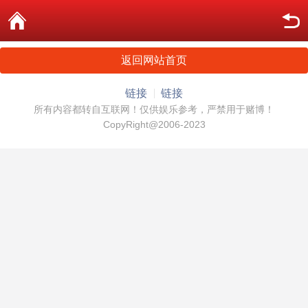
返回网站首页
链接
链接
所有内容都转自互联网！仅供娱乐参考，严禁用于赌博！
CopyRight@2006-2023